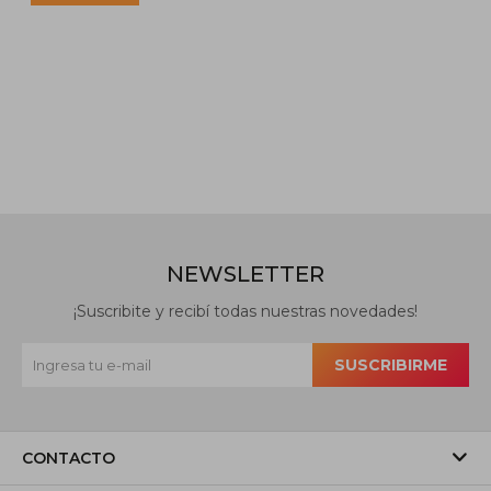
NEWSLETTER
¡Suscribite y recibí todas nuestras novedades!
SUSCRIBIRME
CONTACTO