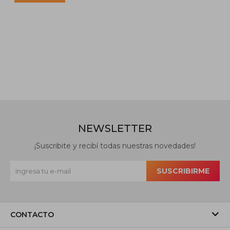
NEWSLETTER
¡Suscribite y recibí todas nuestras novedades!
SUSCRIBIRME
CONTACTO