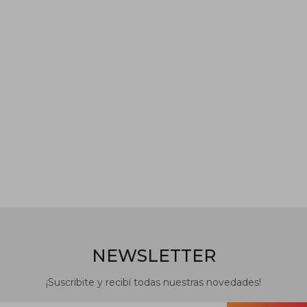
NEWSLETTER
¡Suscribite y recibí todas nuestras novedades!