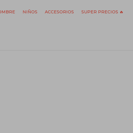
OMBRE
NIÑOS
ACCESORIOS
SUPER PRECIOS 🔥