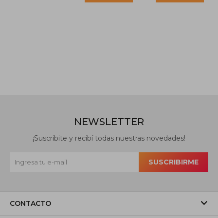
NEWSLETTER
¡Suscribite y recibí todas nuestras novedades!
SUSCRIBIRME
CONTACTO