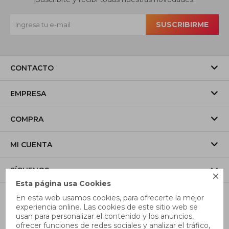
SUSCRIBIRME
CONTACTO
EMPRESA
COMPRA
MI CUENTA
SÍGUENOS

Esta página usa Cookies
En esta web usamos cookies, para ofrecerte la mejor
experiencia online. Las cookies de este sitio web se
usan para personalizar el contenido y los anuncios,
ofrecer funciones de redes sociales y analizar el tráfico,