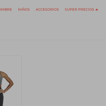
OMBRE
NIÑOS
ACCESORIOS
SUPER PRECIOS 🔥