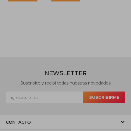
NEWSLETTER
¡Suscribite y recibí todas nuestras novedades!
SUSCRIBIRME
CONTACTO