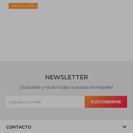
35
NEWSLETTER
¡Suscribite y recibí todas nuestras novedades!
SUSCRIBIRME
CONTACTO