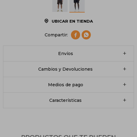
UBICAR EN TIENDA


Envíos
Cambios y Devoluciones
Medios de pago
Características