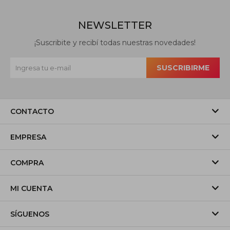
NEWSLETTER
¡Suscribite y recibí todas nuestras novedades!
SUSCRIBIRME
CONTACTO
EMPRESA
COMPRA
MI CUENTA
SÍGUENOS