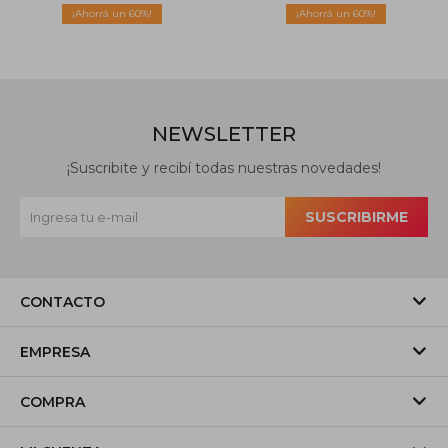
60
60
NEWSLETTER
¡Suscribite y recibí todas nuestras novedades!
SUSCRIBIRME
CONTACTO
EMPRESA
COMPRA