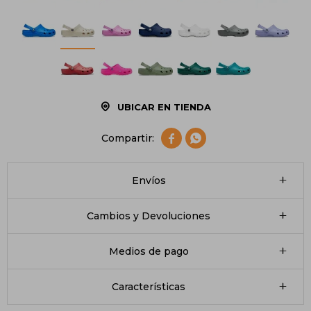
UBICAR EN TIENDA


Envíos
Cambios y Devoluciones
Medios de pago
Características