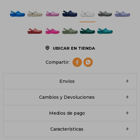
UBICAR EN TIENDA


Envíos
Cambios y Devoluciones
Medios de pago
Características