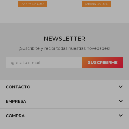
60
60
NEWSLETTER
¡Suscribite y recibí todas nuestras novedades!
SUSCRIBIRME
CONTACTO
EMPRESA
COMPRA