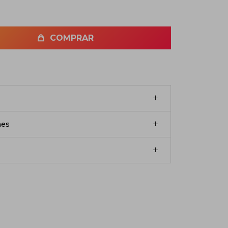
COMPRAR
nes