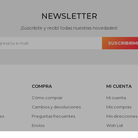
NEWSLETTER
¡Suscribite y recibí todas nuestras novedades!
SUSCRIBIRM
COMPRA
MI CUENTA
Cómo comprar
Mi cuenta
Cambios y devoluciones
Mis compras
es
Preguntas frecuentes
Mis direcciones
Envíos
Wish List