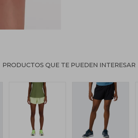
PRODUCTOS QUE TE PUEDEN INTERESAR