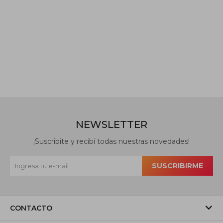
NEWSLETTER
¡Suscribite y recibí todas nuestras novedades!
SUSCRIBIRME
CONTACTO