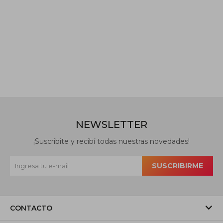
NEWSLETTER
¡Suscribite y recibí todas nuestras novedades!
SUSCRIBIRME
CONTACTO