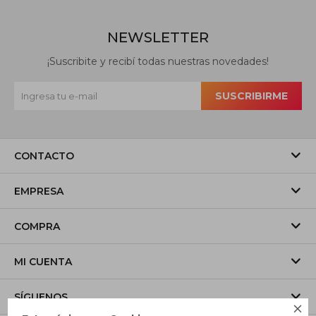
NEWSLETTER
¡Suscribite y recibí todas nuestras novedades!
SUSCRIBIRME
CONTACTO
EMPRESA
COMPRA
MI CUENTA
SÍGUENOS
