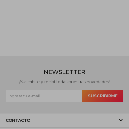
NEWSLETTER
¡Suscribite y recibí todas nuestras novedades!
SUSCRIBIRME
CONTACTO