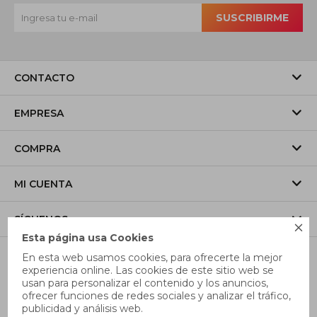
SUSCRIBIRME
CONTACTO
EMPRESA
COMPRA
MI CUENTA
SÍGUENOS

Esta página usa Cookies
En esta web usamos cookies, para ofrecerte la mejor
experiencia online. Las cookies de este sitio web se
usan para personalizar el contenido y los anuncios,
ofrecer funciones de redes sociales y analizar el tráfico,
publicidad y análisis web.