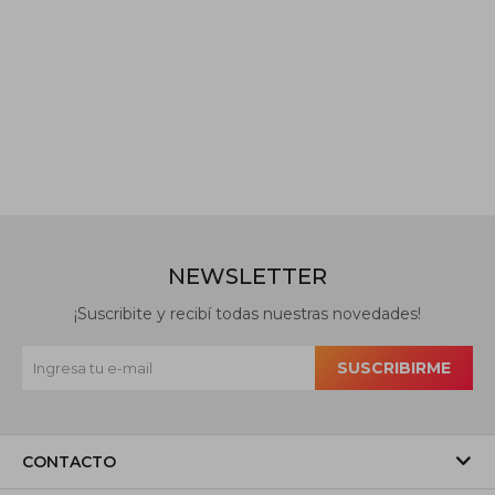
NEWSLETTER
¡Suscribite y recibí todas nuestras novedades!
SUSCRIBIRME
CONTACTO