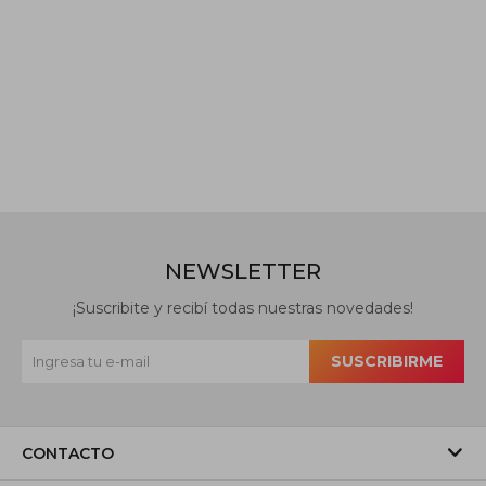
NEWSLETTER
¡Suscribite y recibí todas nuestras novedades!
SUSCRIBIRME
CONTACTO