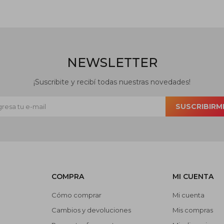
NEWSLETTER
¡Suscribite y recibí todas nuestras novedades!
SUSCRIBIRM
COMPRA
MI CUENTA
Cómo comprar
Mi cuenta
Cambios y devoluciones
Mis compras