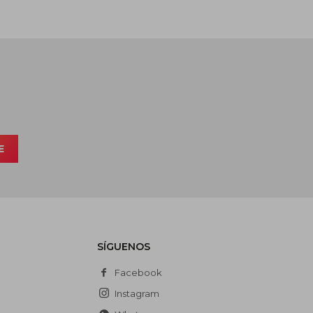
E
SÍGUENOS
Facebook
Instagram