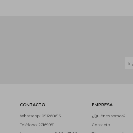
CONTACTO
EMPRESA
Whatsapp: 091268613
¿Quiénes somos?
Teléfono: 27169991
Contacto