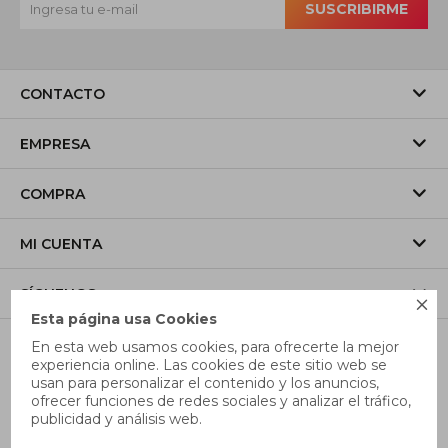
SUSCRIBIRME
CONTACTO
EMPRESA
COMPRA
MI CUENTA
SÍGUENOS

Esta página usa Cookies
En esta web usamos cookies, para ofrecerte la mejor
experiencia online. Las cookies de este sitio web se
usan para personalizar el contenido y los anuncios,
ofrecer funciones de redes sociales y analizar el tráfico,
publicidad y análisis web.