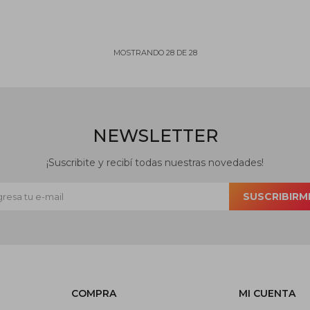
MOSTRANDO
28
DE
28
NEWSLETTER
¡Suscribite y recibí todas nuestras novedades!
SUSCRIBIRM
COMPRA
MI CUENTA