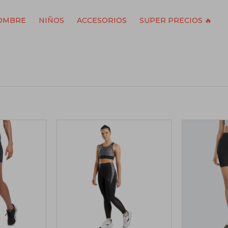
OMBRE
NIÑOS
ACCESORIOS
SUPER PRECIOS 🔥