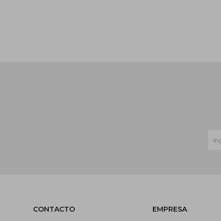
CONTACTO
EMPRESA