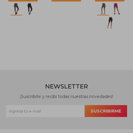
NEWSLETTER
¡Suscribite y recibí todas nuestras novedades!
SUSCRIBIRME