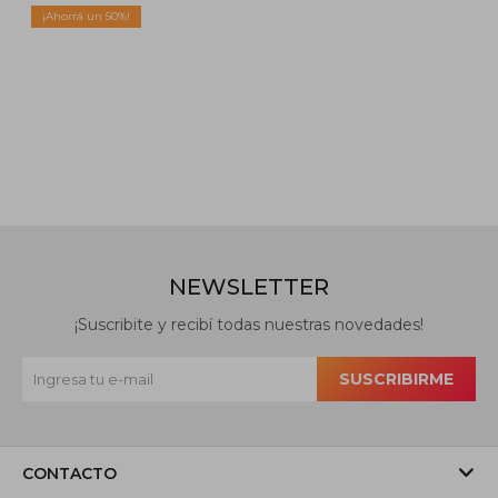
Negro
50
NEWSLETTER
¡Suscribite y recibí todas nuestras novedades!
SUSCRIBIRME
CONTACTO