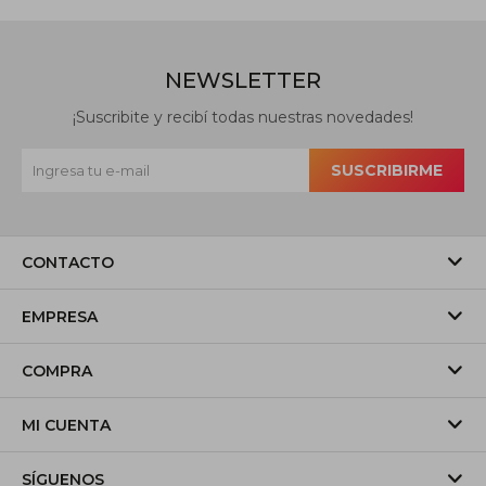
NEWSLETTER
¡Suscribite y recibí todas nuestras novedades!
SUSCRIBIRME
CONTACTO
EMPRESA
COMPRA
MI CUENTA
SÍGUENOS