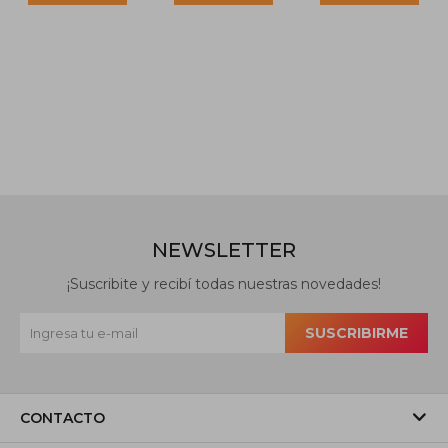
NEWSLETTER
¡Suscribite y recibí todas nuestras novedades!
SUSCRIBIRME
CONTACTO